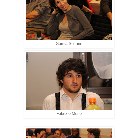
Samia Soltane
Fabrizio Merlo