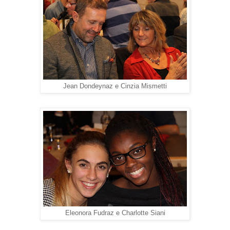
Jean Dondeynaz e Cinzia Mismetti
Eleonora Fudraz e Charlotte Siani