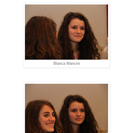
Blanca Mancini