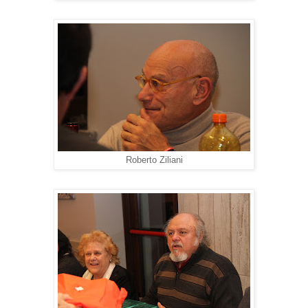
Roberto Ziliani