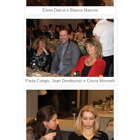
Elena Dalcol e Blanca Mancini
Paola Congiu, Jean Dondeynaz e Cinzia Mismetti