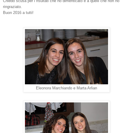
Chiedo scusa per i risultati che ho dimenticato e a quelli che non ho
ringraziato.
Buon 2016 a tutti!
Eleonora Marchiando e Marta Arlian