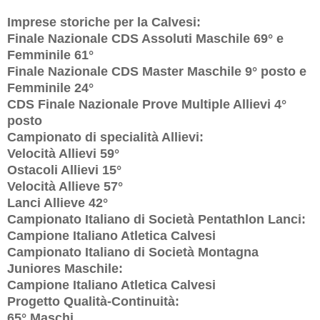
Imprese storiche per la Calvesi:
Finale Nazionale CDS Assoluti Maschile 69° e
Femminile 61°
Finale Nazionale CDS Master Maschile 9° posto e
Femminile 24°
CDS Finale Nazionale Prove Multiple Allievi 4°
posto
Campionato di specialità Allievi:
Velocità Allievi 59°
Ostacoli Allievi 15°
Velocità Allieve 57°
Lanci Allieve 42°
Campionato Italiano di Società Pentathlon Lanci:
Campione Italiano Atletica Calvesi
Campionato Italiano di Società Montagna
Juniores Maschile:
Campione Italiano Atletica Calvesi
Progetto Qualità-Continuità:
65° Maschi