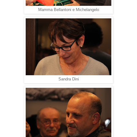
Mamma Bellantoni e Michelangelo
Sandra Dini