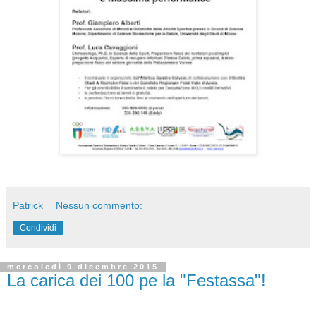
Patrick
Nessun commento:
Condividi
mercoledì 9 dicembre 2015
La carica dei 100 pe la "Festassa"!