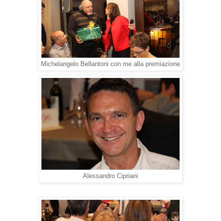
Michelangelo Bellantoni con me alla premiazione
Alessandro Cipriani