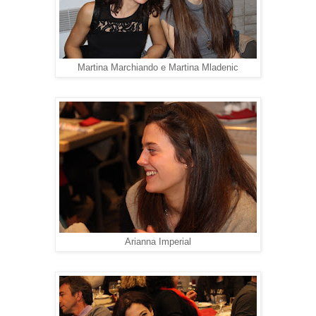
Martina Marchiando e Martina Mladenic
Arianna Imperial