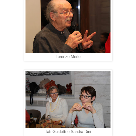
Lorenzo Merlo
Tati Guidetti e Sandra Dini