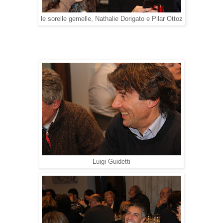
le sorelle gemelle, Nathalie Dorigato e Pilar Ottoz
Luigi Guidetti