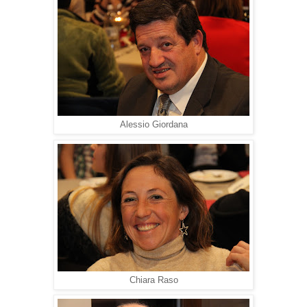
Alessio Giordana
Chiara Raso