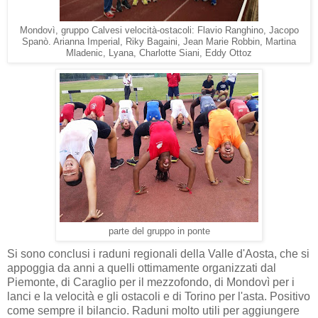
Mondovì, gruppo Calvesi velocità-ostacoli: Flavio Ranghino, Jacopo
Spanò. Arianna Imperial, Riky Bagaini, Jean Marie Robbin, Martina
Mladenic, Lyana, Charlotte Siani, Eddy Ottoz
parte del gruppo in ponte
Si sono conclusi i raduni regionali della Valle d'Aosta, che si
appoggia da anni a quelli ottimamente organizzati dal
Piemonte, di Caraglio per il mezzofondo, di Mondovì per i
lanci e la velocità e gli ostacoli e di Torino per l'asta. Positivo
come sempre il bilancio. Raduni molto utili per aggiungere