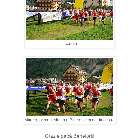
I cadetti
Matteo, primo a sinitra e Pietro secondo da destra
Grazie papà Beneforti!