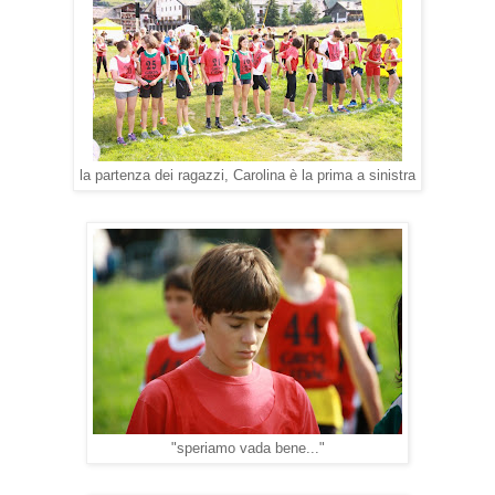
la partenza dei ragazzi, Carolina è la prima a sinistra
"speriamo vada bene..."