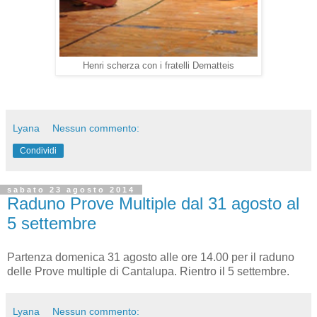
Henri scherza con i fratelli Dematteis
Lyana
Nessun commento:
Condividi
sabato 23 agosto 2014
Raduno Prove Multiple dal 31 agosto al
5 settembre
Partenza domenica 31 agosto alle ore 14.00 per il raduno
delle Prove multiple di Cantalupa. Rientro il 5 settembre.
Lyana
Nessun commento: