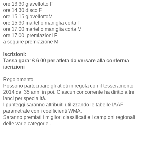
ore 13.30 giavellotto F
ore 14.30 disco F
ore 15.15 giavellottoM
ore 15.30 martello maniglia corta F
ore 17.00 martello maniglia corta M
ore 17.00 premiazioni F
a seguire premiazione M
Iscrizioni:
Tassa gara: € 6.00 per atleta da versare alla conferma
iscrizioni
Regolamento:
Possono partecipare gli atleti in regola con il tesseramento
2014 dai 35 anni in poi. Ciascun concorrente ha diritto a tre
lanci per specialità.
I punteggi saranno attribuiti utilizzando le tabelle IAAF
parametrate con i coefficienti WMA.
Saranno premiati i migliori classificati e i campioni regionali
delle varie categorie .