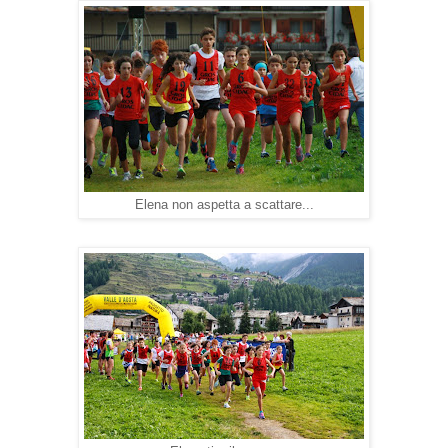
Elena non aspetta a scattare...