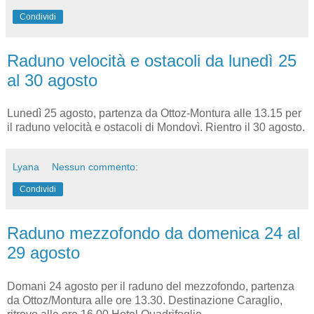
Condividi
Raduno velocità e ostacoli da lunedì 25
al 30 agosto
Lunedì 25 agosto, partenza da Ottoz-Montura alle 13.15 per
il raduno velocità e ostacoli di Mondovì. Rientro il 30 agosto.
Lyana
Nessun commento:
Condividi
Raduno mezzofondo da domenica 24 al
29 agosto
Domani 24 agosto per il raduno del mezzofondo, partenza
da Ottoz/Montura alle ore 13.30. Destinazione Caraglio,