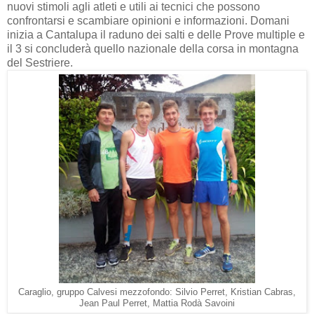
nuovi stimoli agli atleti e utili ai tecnici che possono
confrontarsi e scambiare opinioni e informazioni. Domani
inizia a Cantalupa il raduno dei salti e delle Prove multiple e
il 3 si concluderà quello nazionale della corsa in montagna
del Sestriere.
Caraglio, gruppo Calvesi mezzofondo: Silvio Perret, Kristian Cabras,
Jean Paul Perret, Mattia Rodà Savoini