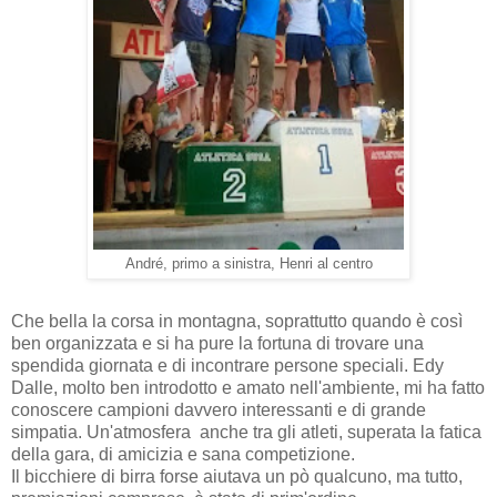
André, primo a sinistra, Henri al centro
Che bella la corsa in montagna, soprattutto quando è così
ben organizzata e si ha pure la fortuna di trovare una
spendida giornata e di incontrare persone speciali. Edy
Dalle, molto ben introdotto e amato nell'ambiente, mi ha fatto
conoscere campioni davvero interessanti e di grande
simpatia. Un'atmosfera anche tra gli atleti, superata la fatica
della gara, di amicizia e sana competizione.
Il bicchiere di birra forse aiutava un pò qualcuno, ma tutto,