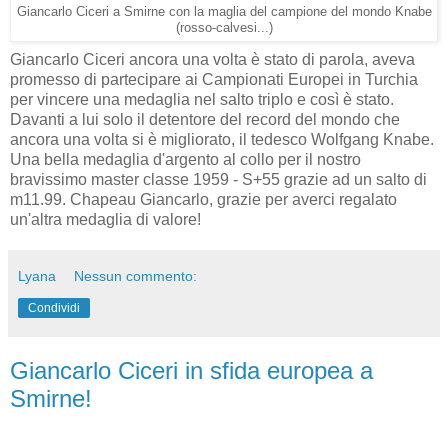
Giancarlo Ciceri a Smirne con la maglia del campione del mondo Knabe
(rosso-calvesi...)
Giancarlo Ciceri ancora una volta è stato di parola, aveva
promesso di partecipare ai Campionati Europei in Turchia
per vincere una medaglia nel salto triplo e così è stato.
Davanti a lui solo il detentore del record del mondo che
ancora una volta si è migliorato, il tedesco Wolfgang Knabe.
Una bella medaglia d'argento al collo per il nostro
bravissimo master classe 1959 - S+55 grazie ad un salto di
m11.99. Chapeau Giancarlo, grazie per averci regalato
un'altra medaglia di valore!
Lyana
Nessun commento:
Condividi
Giancarlo Ciceri in sfida europea a
Smirne!