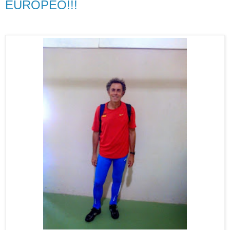
EUROPEO!!!