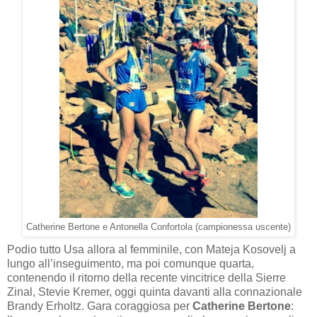
Catherine Bertone e Antonella Confortola (campionessa uscente)
Podio tutto Usa allora al femminile, con Mateja Kosovelj a
lungo all’inseguimento, ma poi comunque quarta,
contenendo il ritorno della recente vincitrice della Sierre
Zinal, Stevie Kremer, oggi quinta davanti alla connazionale
Brandy Erholtz. Gara coraggiosa per
Catherine Bertone
: