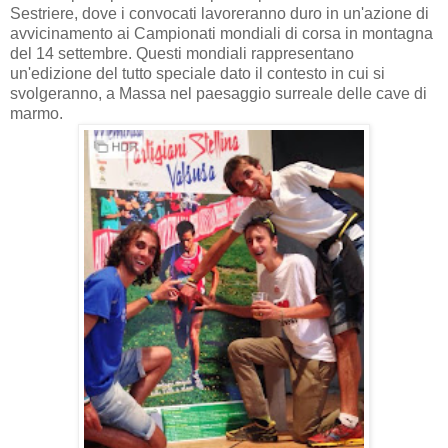
Sestriere, dove i convocati lavoreranno duro in un'azione di
avvicinamento ai Campionati mondiali di corsa in montagna
del 14 settembre. Questi mondiali rappresentano
un'edizione del tutto speciale dato il contesto in cui si
svolgeranno, a Massa nel paesaggio surreale delle cave di
marmo.