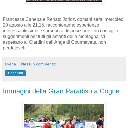
Francesca Canepa e Renato Jorioz, domani sera, mercoledì
20 agosto alle 21.15, racconteranno esperienze
interessantissime e saranno a disposizione con consigli e
suggerimenti per tutti gli amanti della montagna. Vi
aspettano ai Giardini dell'Ange di Courmayeur, non
perdeteveli!
Lyana
Nessun commento:
Condividi
Immagini della Gran Paradiso a Cogne