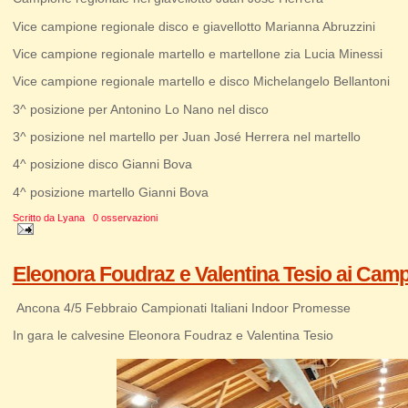
Vice campione regionale disco e giavellotto Marianna Abruzzini
Vice campione regionale martello e martellone zia Lucia Minessi
Vice campione regionale martello e disco Michelangelo Bellantoni
3^ posizione per Antonino Lo Nano nel disco
3^ posizione nel martello per Juan José Herrera nel martello
4^ posizione disco Gianni Bova
4^ posizione martello Gianni Bova
Scritto da
Lyana
0 osservazioni
Eleonora Foudraz e Valentina Tesio ai Camp
Ancona 4/5 Febbraio Campionati Italiani Indoor Promesse
In gara le calvesine Eleonora Foudraz e Valentina Tesio