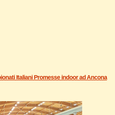
ionati Italiani Promesse indoor ad Ancona