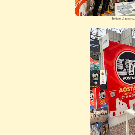
Hélène di promo