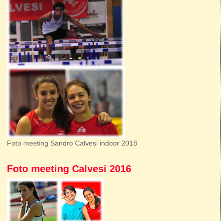
Foto meeting Sandro Calvesi indoor 2018
Foto meeting Calvesi 2016