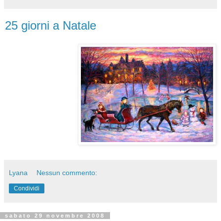
25 giorni a Natale
Lyana
Nessun commento:
Condividi
sabato 29 novembre 2008