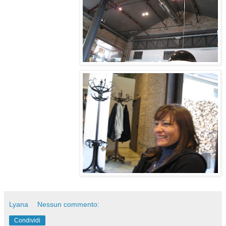
Lyana
Nessun commento:
Condividi