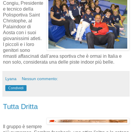
Congiu, Presidente
e tecnico della
Polisportiva Saint
Christophe, al
Palaindoor di
Aosta con i suoi
giovanissimi atleti.
I piccoli e i loro
genitori sono
rimasti affascinati dall'area sportiva che è ormai in Italia e
non solo, considerata una delle piste indoor più belle.
Lyana
Nessun commento:
Condividi
Tutta Dritta
Il gruppo è sempre