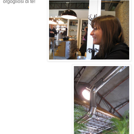
orgogliosi di te!