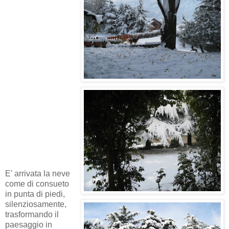
E' arrivata la neve
come di consueto
in punta di piedi,
silenziosamente,
trasformando il
paesaggio in