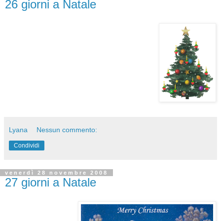
26 giorni a Natale
Lyana
Nessun commento:
Condividi
venerdì 28 novembre 2008
27 giorni a Natale