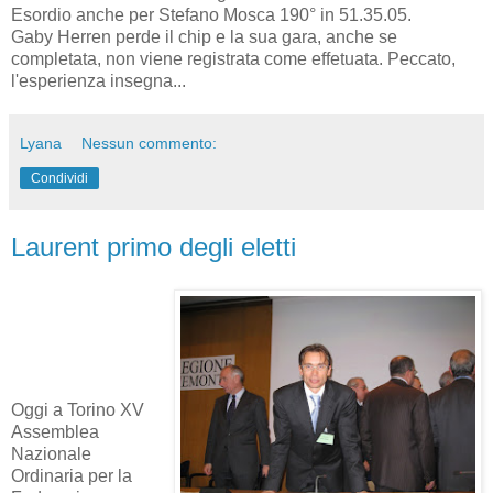
Esordio anche per Stefano Mosca 190° in 51.35.05.
Gaby Herren perde il chip e la sua gara, anche se
completata, non viene registrata come effetuata. Peccato,
l'esperienza insegna...
Lyana
Nessun commento:
Condividi
Laurent primo degli eletti
Oggi a Torino XV
Assemblea
Nazionale
Ordinaria per la