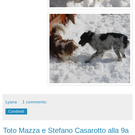
Lyana
1 commento:
Condividi
Toto Mazza e Stefano Casarotto alla 9a