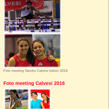
Foto meeting Sandro Calvesi indoor 2018
Foto meeting Calvesi 2016