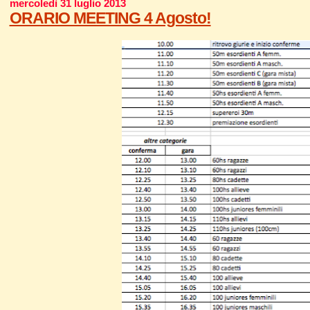
mercoledì 31 luglio 2013
ORARIO MEETING 4 Agosto!