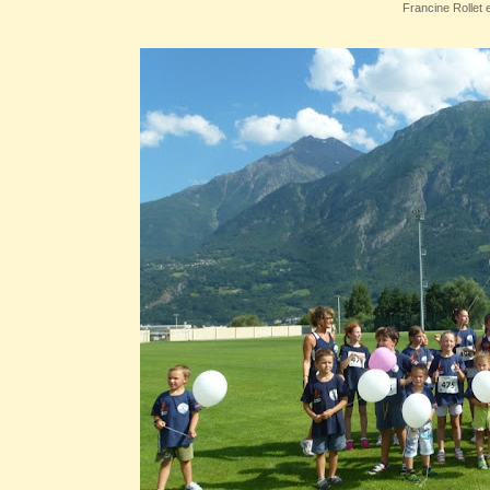
Francine Rollet e