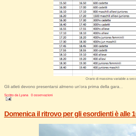
Orario di massima variabile a seco
Gli atleti devono presentarsi almeno un'ora prima della gara...
Scritto da
Lyana
0 osservazioni
Domenica il ritrovo per gli esordienti è alle 