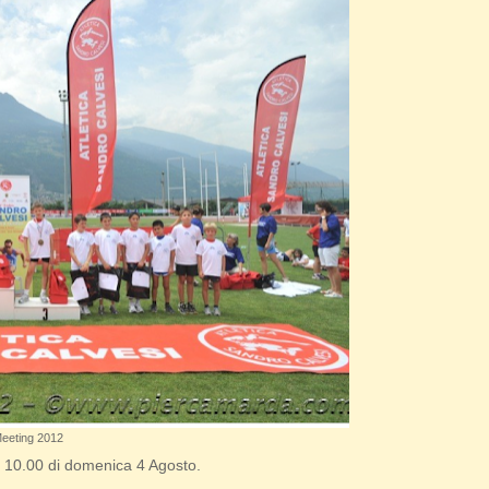
Meeting 2012
re 10.00 di domenica 4 Agosto.