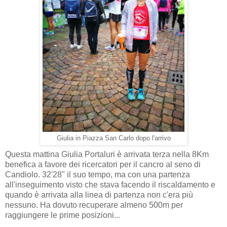
Giulia in Piazza San Carlo dopo l'arrivo
Questa mattina Giulia Portaluri è arrivata terza nella 8Km
benefica a favore dei ricercatori per il cancro al seno di
Candiolo. 32'28" il suo tempo, ma con una partenza
all'inseguimento visto che stava facendo il riscaldamento e
quando è arrivata alla linea di partenza non c'era più
nessuno. Ha dovuto recuperare almeno 500m per
raggiungere le prime posizioni...