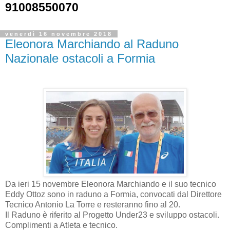
91008550070
venerdì 16 novembre 2018
Eleonora Marchiando al Raduno
Nazionale ostacoli a Formia
Da ieri 15 novembre Eleonora Marchiando e il suo tecnico
Eddy Ottoz sono in raduno a Formia, convocati dal Direttore
Tecnico Antonio La Torre e resteranno fino al 20.
Il Raduno è riferito al Progetto Under23 e sviluppo ostacoli.
Complimenti a Atleta e tecnico.