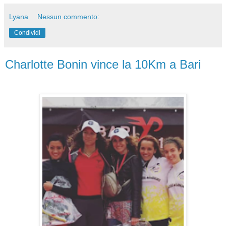
Lyana
Nessun commento:
Condividi
Charlotte Bonin vince la 10Km a Bari