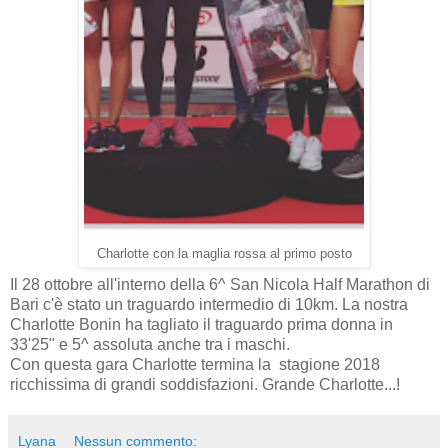
Charlotte con la maglia rossa al primo posto
Il 28 ottobre all'interno della 6^ San Nicola Half Marathon di
Bari c'è stato un traguardo intermedio di 10km. La nostra
Charlotte Bonin ha tagliato il traguardo prima donna in
33'25" e 5^ assoluta anche tra i maschi.
Con questa gara Charlotte termina la stagione 2018
ricchissima di grandi soddisfazioni. Grande Charlotte...!
Lyana
Nessun commento: