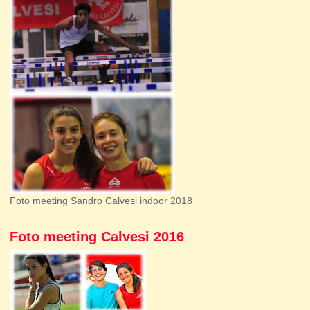
Foto meeting Sandro Calvesi indoor 2018
Foto meeting Calvesi 2016