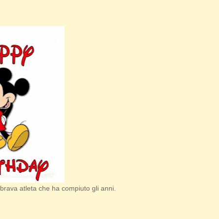
 brava atleta che ha compiuto gli anni.