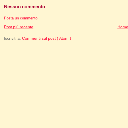
Nessun commento :
Posta un commento
Post più recente
Home
Iscriviti a:
Commenti sul post ( Atom )