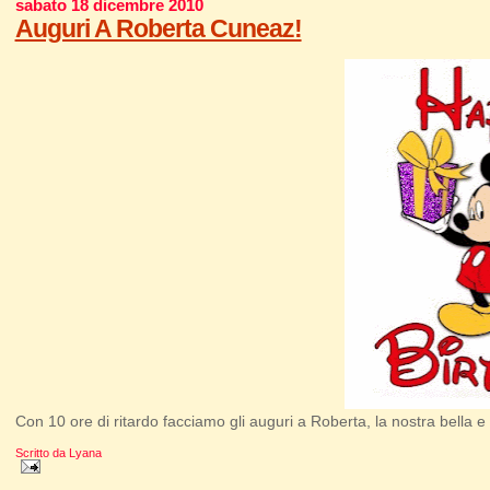
sabato 18 dicembre 2010
Auguri A Roberta Cuneaz!
Con 10 ore di ritardo facciamo gli auguri a Roberta, la nostra bella e
Scritto da
Lyana