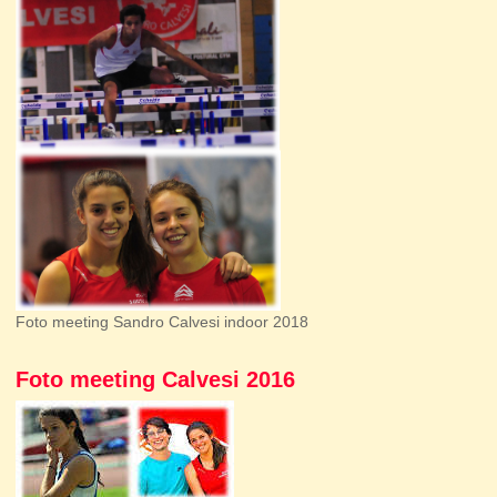
Foto meeting Sandro Calvesi indoor 2018
Foto meeting Calvesi 2016