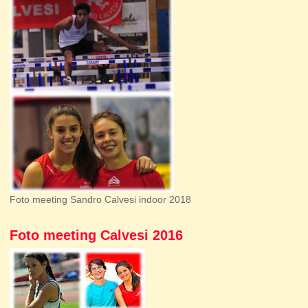
Foto meeting Sandro Calvesi indoor 2018
Foto meeting Calvesi 2016