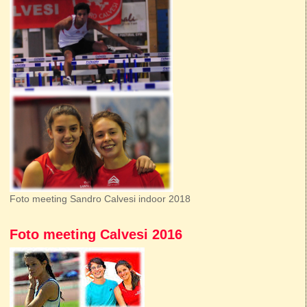
Foto meeting Sandro Calvesi indoor 2018
Foto meeting Calvesi 2016