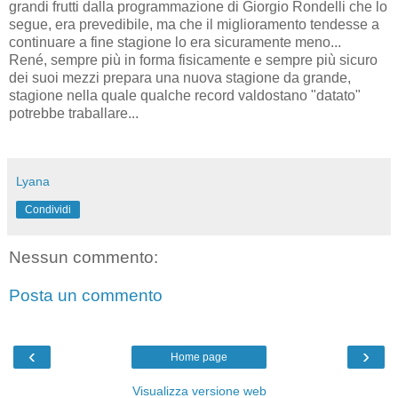
grandi frutti dalla programmazione di Giorgio Rondelli che lo
segue, era prevedibile, ma che il miglioramento tendesse a
continuare a fine stagione lo era sicuramente meno...
René, sempre più in forma fisicamente e sempre più sicuro
dei suoi mezzi prepara una nuova stagione da grande,
stagione nella quale qualche record valdostano "datato"
potrebbe traballare...
Lyana
Condividi
Nessun commento:
Posta un commento
‹
›
Home page
Visualizza versione web