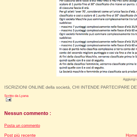
Aggiungi 
ISCRIZIONI ONLINE della società, CHI INTENDE PARTECIPARE DEVE
Scritto da
Lyana
Nessun commento :
Posta un commento
Post più recente
Home