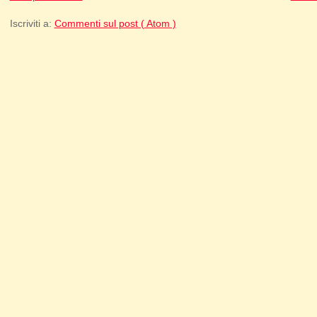
Iscriviti a:
Commenti sul post ( Atom )