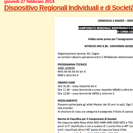
giovedì 27 febbraio 2014
Dispositivo Regionali Individuali e di Socie