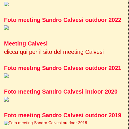
Foto meeting Sandro Calvesi outdoor 2022
Meeting Calvesi
clicca qui per il sito del meeting Calvesi
Foto meeting Sandro Calvesi outdoor 2021
Foto meeting Sandro Calvesi indoor 2020
Foto meeting Sandro Calvesi outdoor 2019