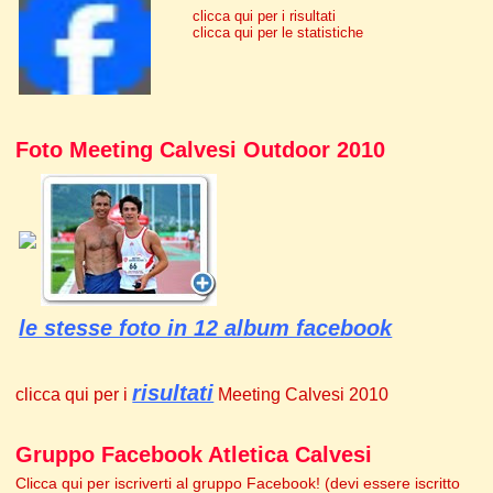
clicca qui per i risultati
clicca qui per le statistiche
Foto Meeting Calvesi Outdoor 2010
le stesse foto in 12 album facebook
risultati
clicca qui per i
Meeting Calvesi 2010
Gruppo Facebook Atletica Calvesi
Clicca qui per iscriverti al gruppo Facebook! (devi essere iscritto