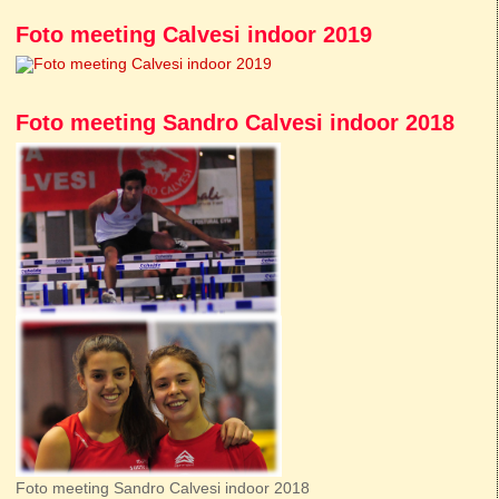
Foto meeting Calvesi indoor 2019
Foto meeting Sandro Calvesi indoor 2018
Foto meeting Sandro Calvesi indoor 2018