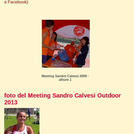
a Facebook)
Meeting Sandro Calvesi 2009 -
album 1
foto del Meeting Sandro Calvesi Outdoor
2013