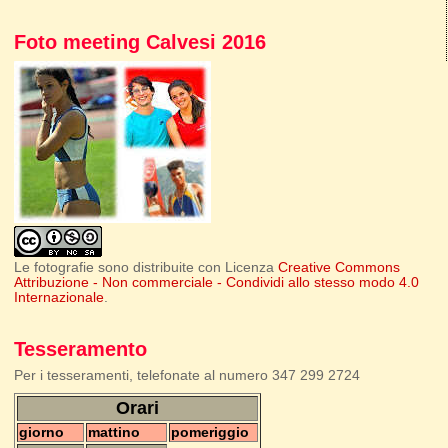
Foto meeting Calvesi 2016
Le fotografie sono distribuite con Licenza
Creative Commons
Attribuzione - Non commerciale - Condividi allo stesso modo 4.0
Internazionale
.
Tesseramento
Per i tesseramenti, telefonate al numero 347 299 2724
Orari
giorno
mattino
pomeriggio