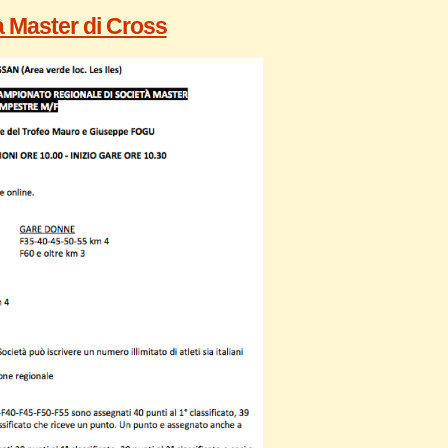
tà Master di Cross