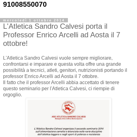
91008550070
mercoledì 1 ottobre 2014
L'Atletica Sandro Calvesi porta il
Professor Enrico Arcelli ad Aosta il 7
ottobre!
L'Atletica Sandro Calvesi vuole sempre migliorare,
confrontarsi e imparare e questa volta offre una grande
possibilità a tecnici, atleti, genitori, nutrizionisti portando il
professor Enrico Arcelli ad Aosta il 7 ottobre.
Il fatto che il professor Arcelli abbia accettato di tenere
questo seminario per l'Atletica Calvesi, ci riempie di
orgoglio.