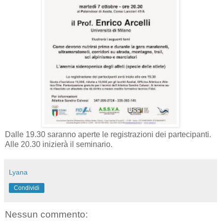
Dalle 19.30 saranno aperte le registrazioni dei partecipanti.
Alle 20.30 inizierà il seminario.
Lyana
Condividi
Nessun commento: