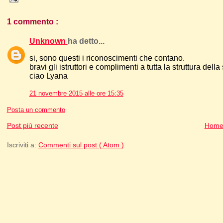
1 commento :
Unknown
ha detto...
si, sono questi i riconoscimenti che contano.
bravi gli istruttori e complimenti a tutta la struttura della
ciao Lyana
21 novembre 2015 alle ore 15:35
Posta un commento
Post più recente
Home
Iscriviti a:
Commenti sul post ( Atom )