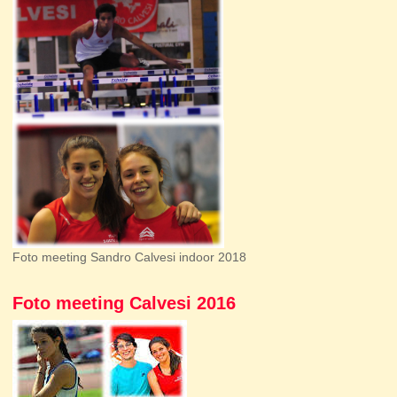
Foto meeting Sandro Calvesi indoor 2018
Foto meeting Calvesi 2016