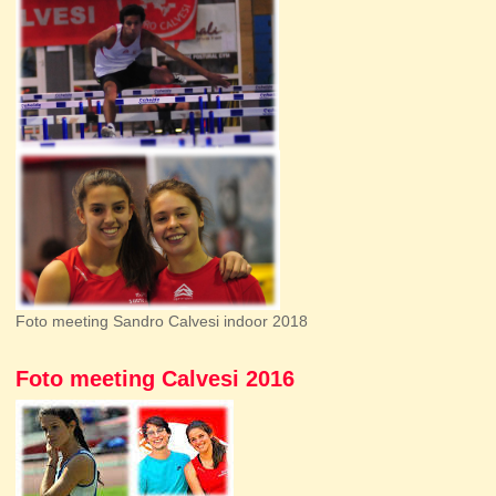
Foto meeting Sandro Calvesi indoor 2018
Foto meeting Calvesi 2016