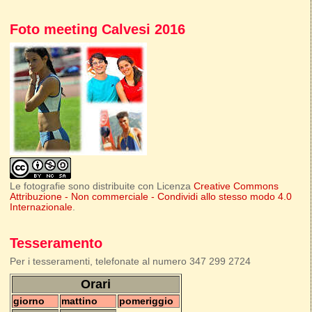
Foto meeting Calvesi 2016
Le fotografie sono distribuite con Licenza
Creative Commons
Attribuzione - Non commerciale - Condividi allo stesso modo 4.0
Internazionale
.
Tesseramento
Per i tesseramenti, telefonate al numero 347 299 2724
Orari
giorno
mattino
pomeriggio