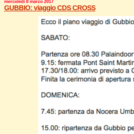
mercoledì 8 marzo 2017
GUBBIO: viaggio CDS CROSS