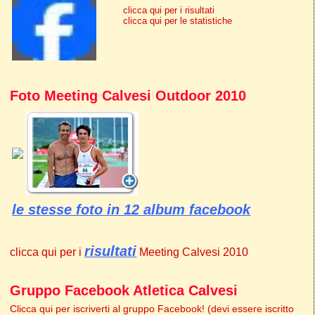
clicca qui per i risultati
clicca qui per le statistiche
Foto Meeting Calvesi Outdoor 2010
le stesse foto in 12 album facebook
risultati
clicca qui per i
Meeting Calvesi 2010
Gruppo Facebook Atletica Calvesi
Clicca qui per iscriverti al gruppo Facebook! (devi essere iscritto