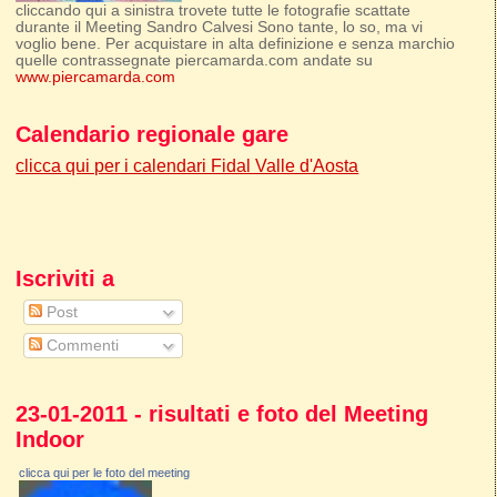
cliccando qui a sinistra trovete tutte le fotografie scattate
durante il Meeting Sandro Calvesi Sono tante, lo so, ma vi
voglio bene. Per acquistare in alta definizione e senza marchio
quelle contrassegnate piercamarda.com andate su
www.piercamarda.com
Calendario regionale gare
clicca qui per i calendari Fidal Valle d'Aosta
Iscriviti a
Post
Commenti
23-01-2011 - risultati e foto del Meeting
Indoor
clicca qui per le foto del meeting