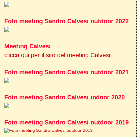
Foto meeting Sandro Calvesi outdoor 2022
Meeting Calvesi
clicca qui per il sito del meeting Calvesi
Foto meeting Sandro Calvesi outdoor 2021
Foto meeting Sandro Calvesi indoor 2020
Foto meeting Sandro Calvesi outdoor 2019