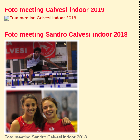
Foto meeting Calvesi indoor 2019
Foto meeting Sandro Calvesi indoor 2018
Foto meeting Sandro Calvesi indoor 2018