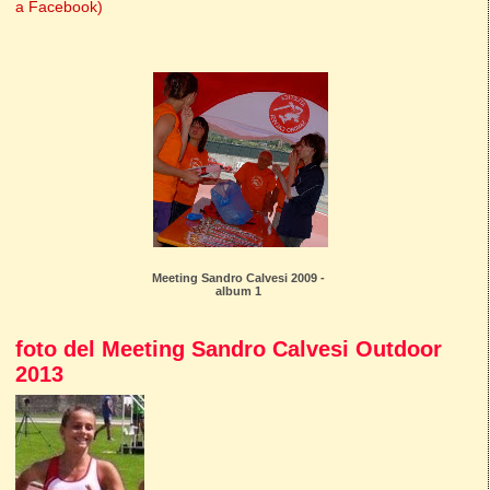
a Facebook)
Meeting Sandro Calvesi 2009 -
album 1
foto del Meeting Sandro Calvesi Outdoor
2013