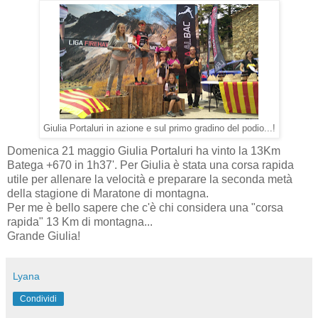
Giulia Portaluri in azione e sul primo gradino del podio...!
Domenica 21 maggio Giulia Portaluri ha vinto la 13Km
Batega +670 in 1h37'. Per Giulia è stata una corsa rapida
utile per allenare la velocità e preparare la seconda metà
della stagione di Maratone di montagna.
Per me è bello sapere che c'è chi considera una "corsa
rapida" 13 Km di montagna...
Grande Giulia!
Lyana
Condividi