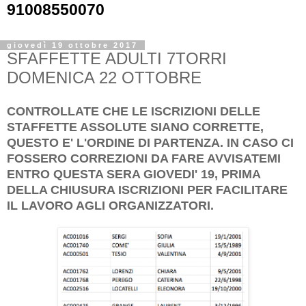
91008550070
giovedì 19 ottobre 2017
SFAFFETTE ADULTI 7TORRI
DOMENICA 22 OTTOBRE
CONTROLLATE CHE LE ISCRIZIONI DELLE
STAFFETTE ASSOLUTE SIANO CORRETTE,
QUESTO E' L'ORDINE DI PARTENZA. IN CASO CI
FOSSERO CORREZIONI DA FARE AVVISATEMI
ENTRO QUESTA SERA GIOVEDI' 19, PRIMA
DELLA CHIUSURA ISCRIZIONI PER FACILITARE
IL LAVORO AGLI ORGANIZZATORI.