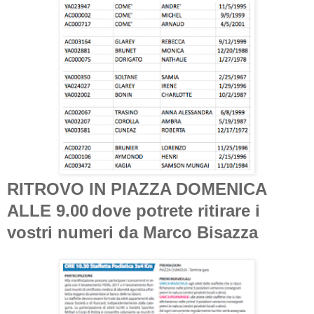
RITROVO IN PIAZZA DOMENICA
ALLE 9.00
dove potrete ritirare i
vostri numeri da Marco Bisazza