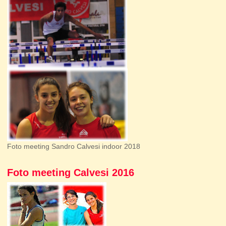
Foto meeting Sandro Calvesi indoor 2018
Foto meeting Calvesi 2016