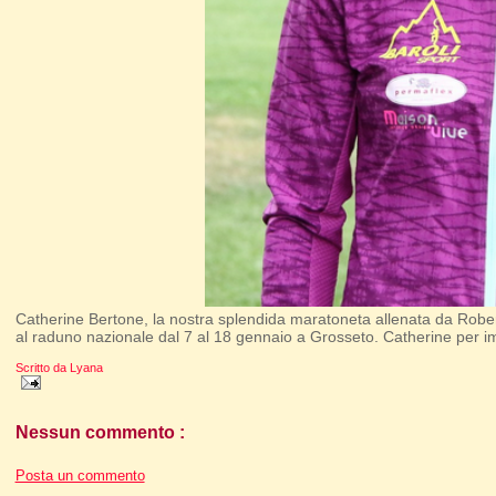
Catherine Bertone, la nostra splendida maratoneta allenata da Robert
al raduno nazionale dal 7 al 18 gennaio a Grosseto. Catherine per i
Scritto da
Lyana
Nessun commento :
Posta un commento