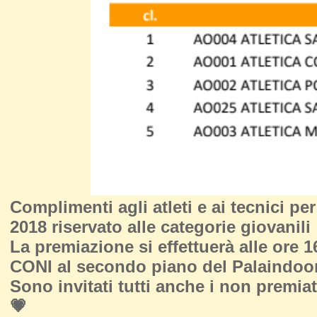
Complimenti agli atleti e ai tecnici pe
2018 riservato alle categorie giovanili
La premiazione si effettuerà alle ore 1
CONI al secondo piano del Palaindoo
Sono invitati tutti anche i non premiati
💗