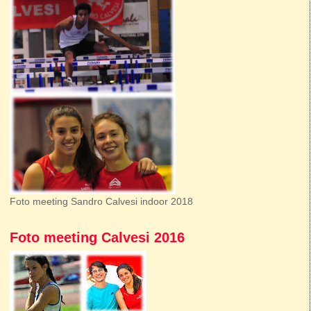
Foto meeting Sandro Calvesi indoor 2018
Foto meeting Calvesi 2016