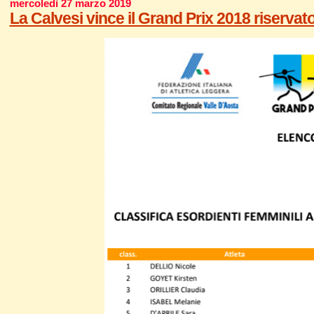
mercoledì 27 marzo 2019
La Calvesi vince il Grand Prix 2018 riservato