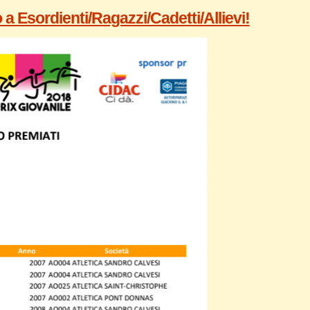
 a Esordienti/Ragazzi/Cadetti/Allievi!