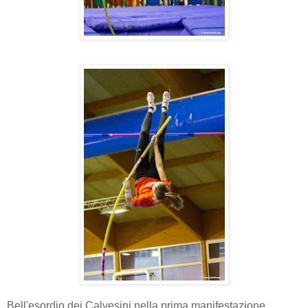
Bell'esordio dei Calvesini nella prima manifestazione