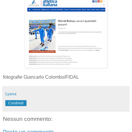
fotografie Giancarlo Colombo/FIDAL
Lyana
Condividi
Nessun commento:
Posta un commento