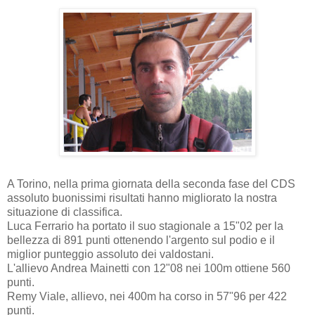
A Torino, nella prima giornata della seconda fase del CDS
assoluto buonissimi risultati hanno migliorato la nostra
situazione di classifica.
Luca Ferrario ha portato il suo stagionale a 15"02 per la
bellezza di 891 punti ottenendo l'argento sul podio e il
miglior punteggio assoluto dei valdostani.
L'allievo Andrea Mainetti con 12"08 nei 100m ottiene 560
punti.
Remy Viale, allievo, nei 400m ha corso in 57"96 per 422
punti.