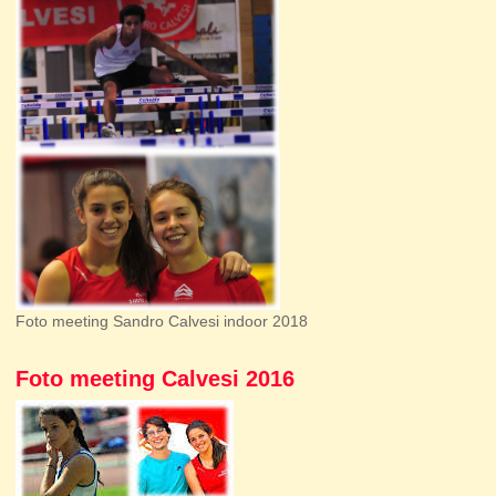
Foto meeting Sandro Calvesi indoor 2018
Foto meeting Calvesi 2016