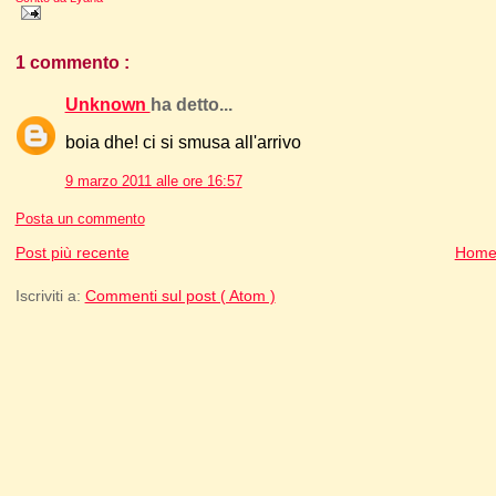
1 commento :
Unknown
ha detto...
boia dhe! ci si smusa all'arrivo
9 marzo 2011 alle ore 16:57
Posta un commento
Post più recente
Home
Iscriviti a:
Commenti sul post ( Atom )