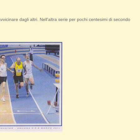
vvicinare dagli altri. Nell'altra serie per pochi centesimi di secondo