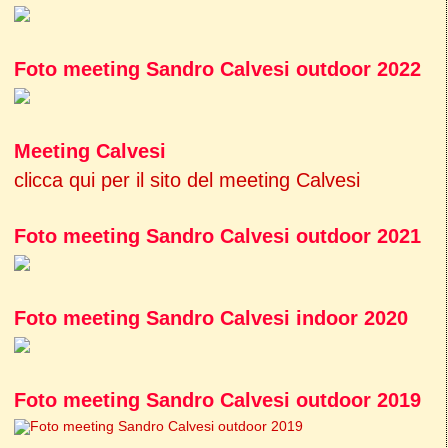
Foto meeting Sandro Calvesi outdoor 2022
Meeting Calvesi
clicca qui per il sito del meeting Calvesi
Foto meeting Sandro Calvesi outdoor 2021
Foto meeting Sandro Calvesi indoor 2020
Foto meeting Sandro Calvesi outdoor 2019