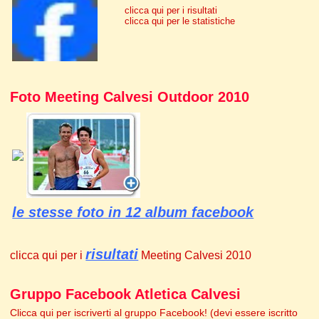
clicca qui per i risultati
clicca qui per le statistiche
Foto Meeting Calvesi Outdoor 2010
le stesse foto in 12 album facebook
risultati
clicca qui per i
Meeting Calvesi 2010
Gruppo Facebook Atletica Calvesi
Clicca qui per iscriverti al gruppo Facebook! (devi essere iscritto