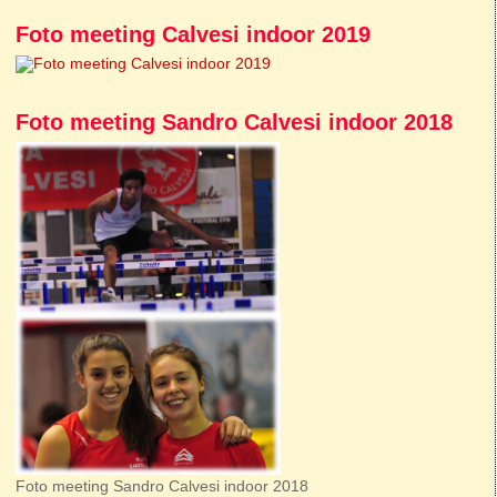
Foto meeting Calvesi indoor 2019
Foto meeting Sandro Calvesi indoor 2018
Foto meeting Sandro Calvesi indoor 2018