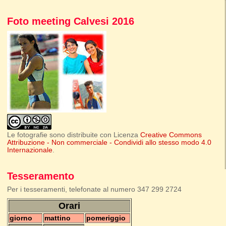
Foto meeting Calvesi 2016
Le fotografie sono distribuite con Licenza
Creative Commons
Attribuzione - Non commerciale - Condividi allo stesso modo 4.0
Internazionale
.
Tesseramento
Per i tesseramenti, telefonate al numero 347 299 2724
Orari
giorno
mattino
pomeriggio