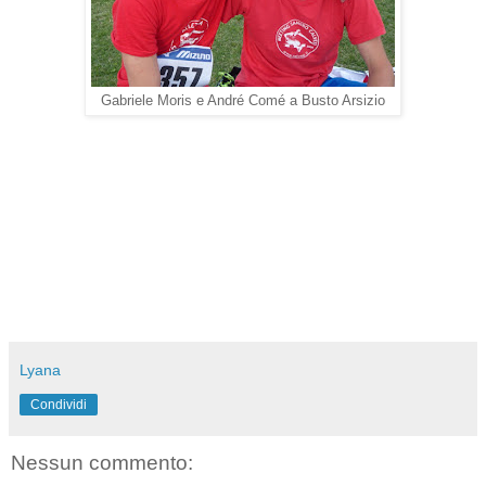
Gabriele Moris e André Comé a Busto Arsizio
Lyana
Condividi
Nessun commento: