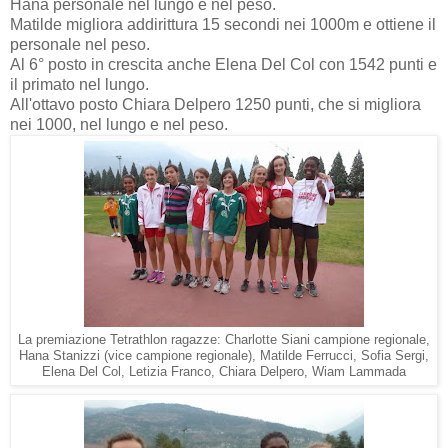
Hana personale nel lungo e nel peso.
Matilde migliora addirittura 15 secondi nei 1000m e ottiene il
personale nel peso.
Al 6° posto in crescita anche Elena Del Col con 1542 punti e
il primato nel lungo.
All'ottavo posto Chiara Delpero 1250 punti, che si migliora
nei 1000, nel lungo e nel peso.
La premiazione Tetrathlon ragazze: Charlotte Siani campione regionale,
Hana Stanizzi (vice campione regionale), Matilde Ferrucci, Sofia Sergi,
Elena Del Col, Letizia Franco, Chiara Delpero, Wiam Lammada