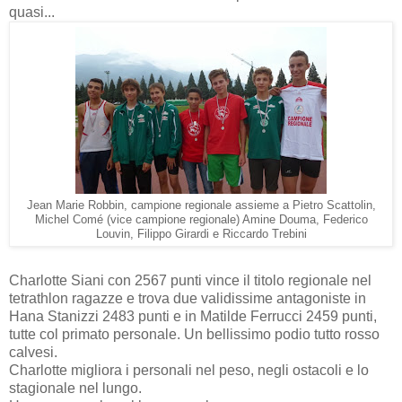
quasi...
Jean Marie Robbin, campione regionale assieme a Pietro Scattolin,
Michel Comé (vice campione regionale) Amine Douma, Federico
Louvin, Filippo Girardi e Riccardo Trebini
Charlotte Siani con 2567 punti vince il titolo regionale nel
tetrathlon ragazze e trova due validissime antagoniste in
Hana Stanizzi 2483 punti e in Matilde Ferrucci 2459 punti,
tutte col primato personale. Un bellissimo podio tutto rosso
calvesi.
Charlotte migliora i personali nel peso, negli ostacoli e lo
stagionale nel lungo.