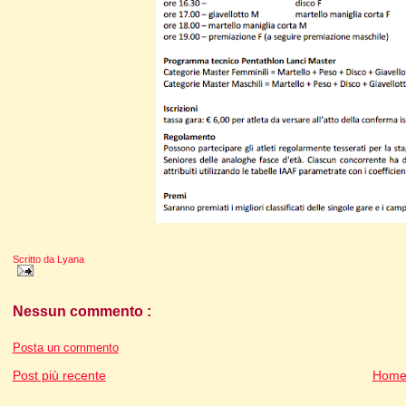
Scritto da
Lyana
Nessun commento :
Posta un commento
Post più recente
Home