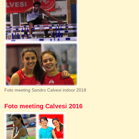
Foto meeting Sandro Calvesi indoor 2018
Foto meeting Calvesi 2016