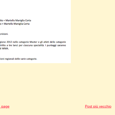
 page
Post più vecchio