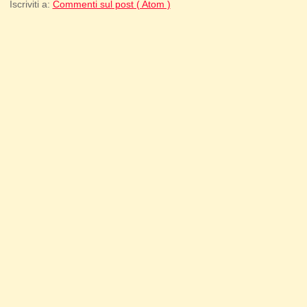
Iscriviti a:
Commenti sul post ( Atom )