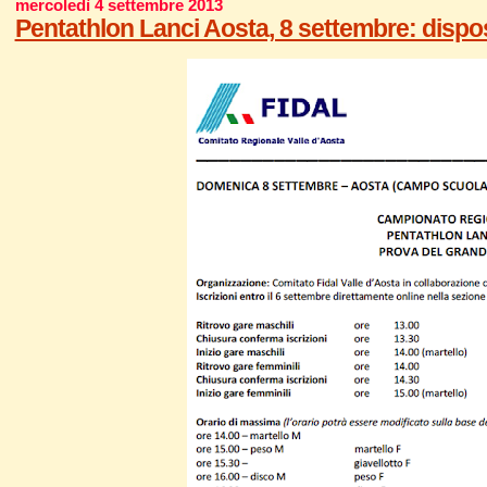
mercoledì 4 settembre 2013
Pentathlon Lanci Aosta, 8 settembre: dispos