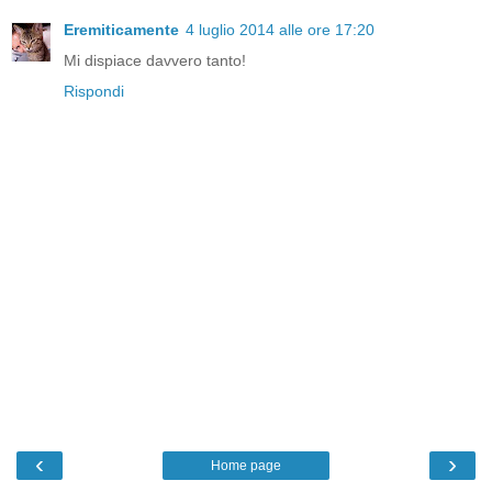
Eremiticamente
4 luglio 2014 alle ore 17:20
Mi dispiace davvero tanto!
Rispondi
‹
›
Home page