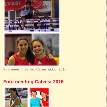
Foto meeting Sandro Calvesi indoor 2018
Foto meeting Calvesi 2016