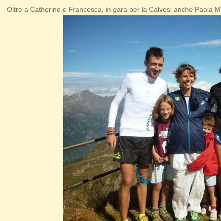
Oltre a Catherine e Francesca, in gara per la Calvesi anche Paola M