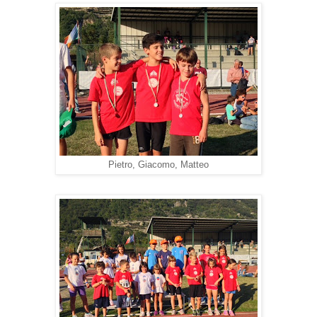
Pietro, Giacomo, Matteo