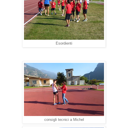
Esordienti
consigli tecnici a Michel