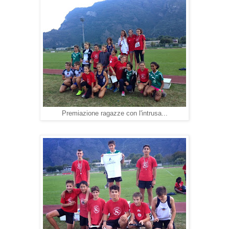
Premiazione ragazze con l'intrusa...