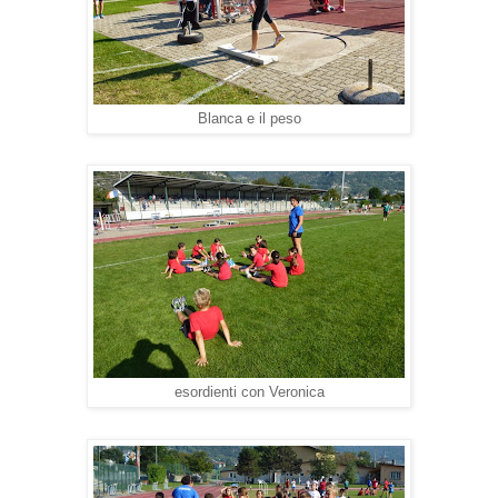
Blanca e il peso
esordienti con Veronica