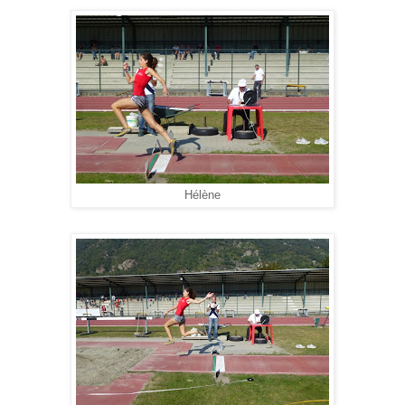
Hélène