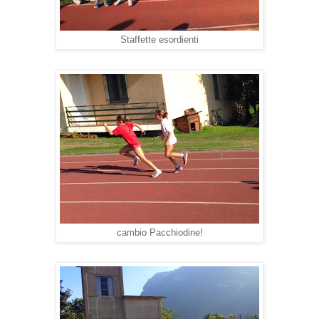
Staffette esordienti
cambio Pacchiodine!