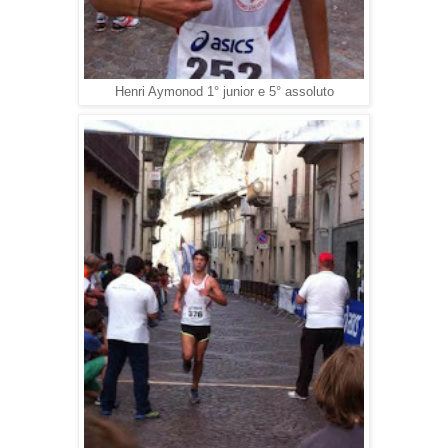
Henri Aymonod 1° junior e 5° assoluto