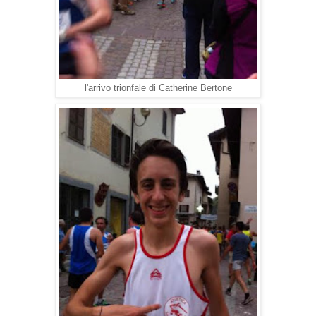
l'arrivo trionfale di Catherine Bertone