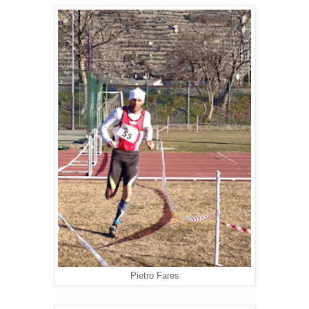
Pietro Fares