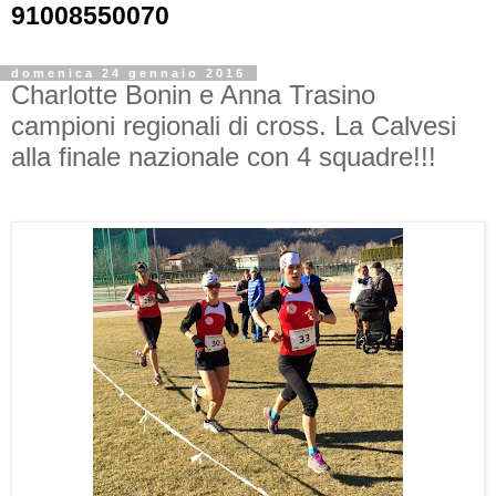
91008550070
domenica 24 gennaio 2016
Charlotte Bonin e Anna Trasino
campioni regionali di cross. La Calvesi
alla finale nazionale con 4 squadre!!!