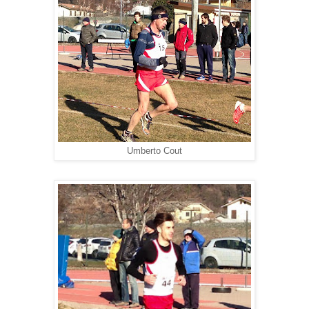
Umberto Cout