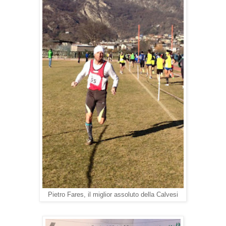
Pietro Fares, il miglior assoluto della Calvesi