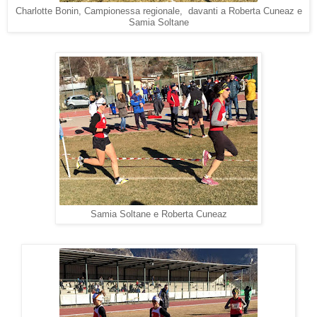
Charlotte Bonin, Campionessa regionale, davanti a Roberta Cuneaz e
Samia Soltane
Samia Soltane e Roberta Cuneaz