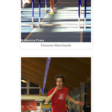
Eleonora Marchiando