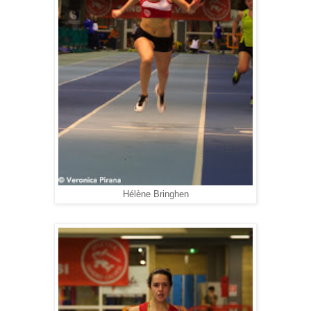
Hélène Bringhen