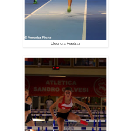
Eleonora Foudraz