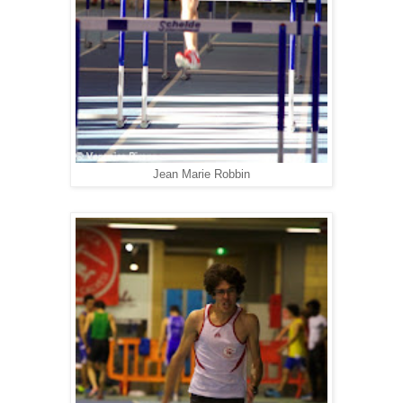
Jean Marie Robbin