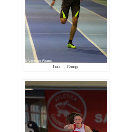
Laurent Grange