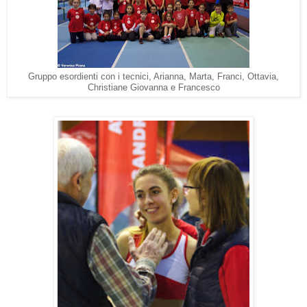
Gruppo esordienti con i tecnici, Arianna, Marta, Franci, Ottavia,
Christiane Giovanna e Francesco