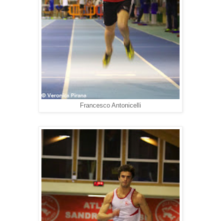
Francesco Antonicelli