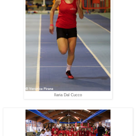
Ilaria Dal Cucco