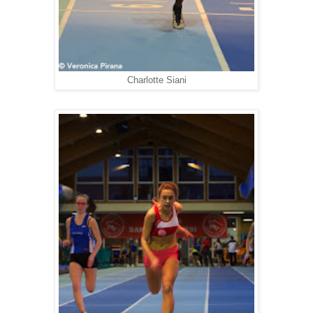
Charlotte Siani