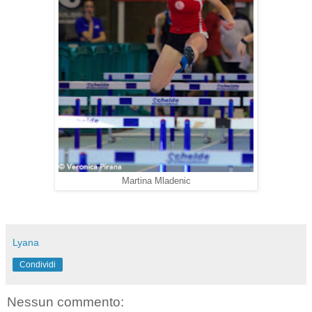
Martina Mladenic
Lyana
Condividi
Nessun commento: