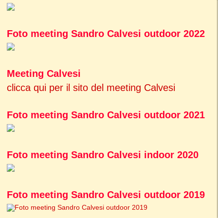
Foto meeting Sandro Calvesi outdoor 2022
Meeting Calvesi
clicca qui per il sito del meeting Calvesi
Foto meeting Sandro Calvesi outdoor 2021
Foto meeting Sandro Calvesi indoor 2020
Foto meeting Sandro Calvesi outdoor 2019