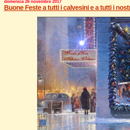
domenica 26 novembre 2017
Buone Feste a tutti i calvesini e a tutti i nostr