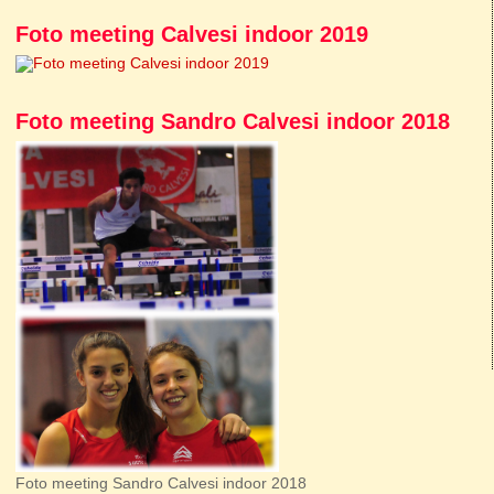
Foto meeting Calvesi indoor 2019
Foto meeting Sandro Calvesi indoor 2018
Foto meeting Sandro Calvesi indoor 2018