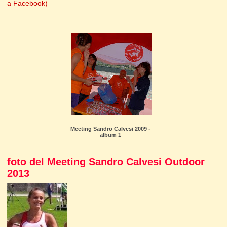
a Facebook)
Meeting Sandro Calvesi 2009 -
album 1
foto del Meeting Sandro Calvesi Outdoor
2013