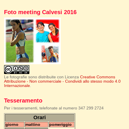
Foto meeting Calvesi 2016
Le fotografie sono distribuite con Licenza
Creative Commons
Attribuzione - Non commerciale - Condividi allo stesso modo 4.0
Internazionale
.
Tesseramento
Per i tesseramenti, telefonate al numero 347 299 2724
Orari
giorno
mattino
pomeriggio