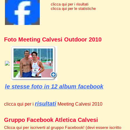
clicca qui per i risultati
clicca qui per le statistiche
Foto Meeting Calvesi Outdoor 2010
le stesse foto in 12 album facebook
risultati
clicca qui per i
Meeting Calvesi 2010
Gruppo Facebook Atletica Calvesi
Clicca qui per iscriverti al gruppo Facebook! (devi essere iscritto