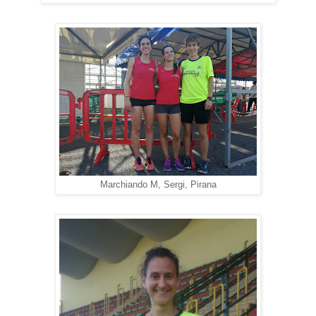
Marchiando M, Sergi, Pirana