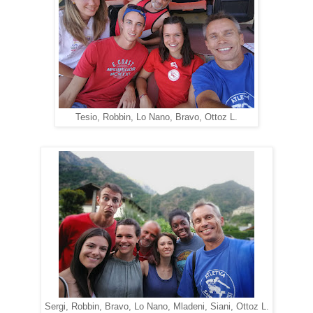
Tesio, Robbin, Lo Nano, Bravo, Ottoz L.
Sergi, Robbin, Bravo, Lo Nano, Mladeni, Siani, Ottoz L.