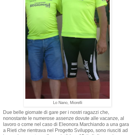
Lo Nano, Miorelli
Due belle giornate di gare per i nostri ragazzi che,
nonostante le numerose assenze dovute alle vacanze, al
lavoro o come nel caso di Eleonora Marchiando a una gara
a Rieti che rientrava nel Progetto Sviluppo, sono riusciti ad