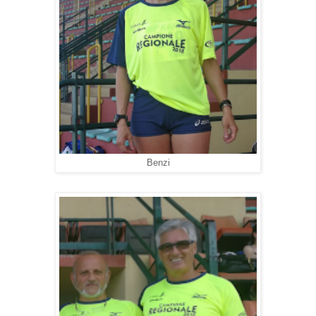
Benzi