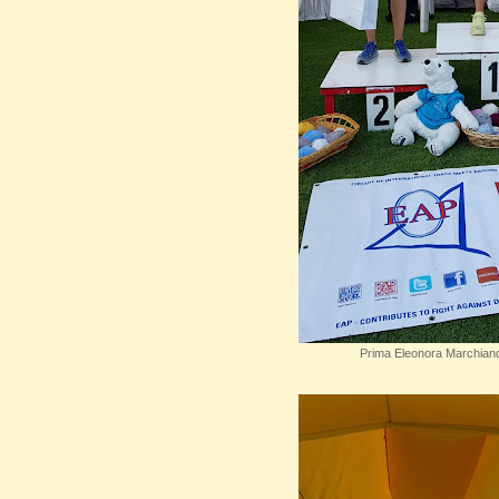
Prima Eleonora Marchiand