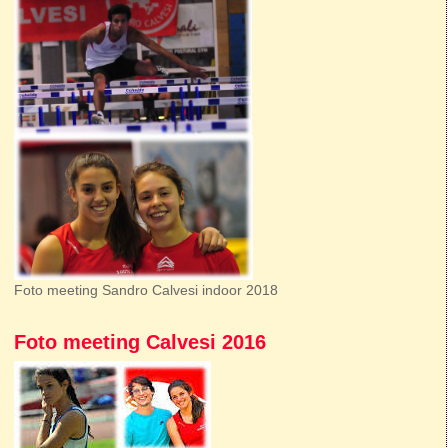
Foto meeting Sandro Calvesi indoor 2018
Foto meeting Calvesi 2016