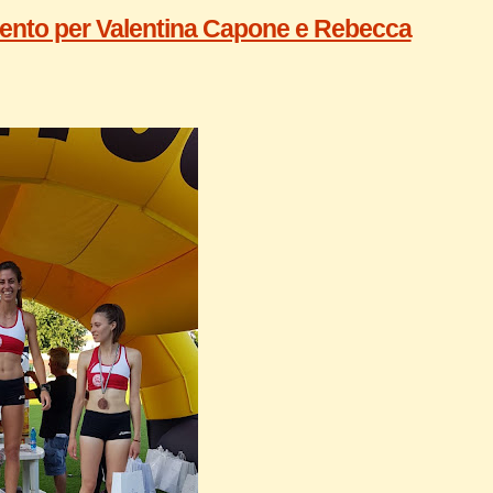
rgento per Valentina Capone e Rebecca