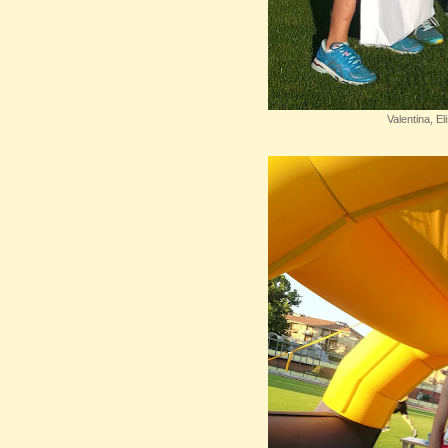
Valentina, E