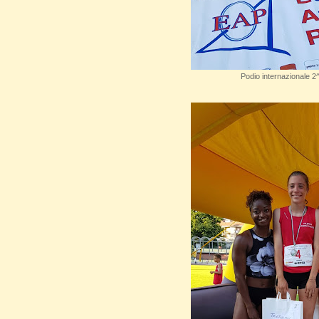
Podio internazionale 2