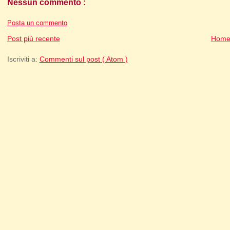
Nessun commento :
Posta un commento
Post più recente
Home
Iscriviti a:
Commenti sul post ( Atom )