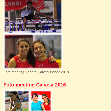
Foto meeting Sandro Calvesi indoor 2018
Foto meeting Calvesi 2016