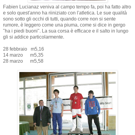
Fabien Lucianaz veniva al campo tempo fa, poi ha fatto altro
e solo quest'anno ha riiniziato con l'atletica. Le sue qualità
sono sotto gli occhi di tutti, quando corre non si sente
rumore, è leggero come una piuma, come si dice in gergo
"ha i piedi buoni". La sua corsa è efficace e il salto in lungo
gli si addice particolarmente.
28 febbraio m5,16
14 marzo m5,35
28 marzo m5,58