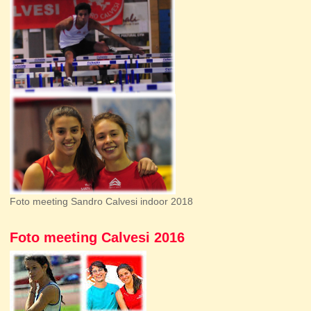
Foto meeting Sandro Calvesi indoor 2018
Foto meeting Calvesi 2016