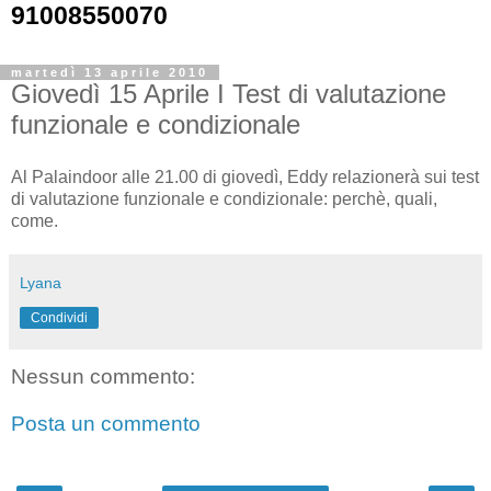
91008550070
martedì 13 aprile 2010
Giovedì 15 Aprile I Test di valutazione
funzionale e condizionale
Al Palaindoor alle 21.00 di giovedì, Eddy relazionerà sui test
di valutazione funzionale e condizionale: perchè, quali,
come.
Lyana
Condividi
Nessun commento:
Posta un commento