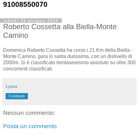
91008550070
lunedì 28 giugno 2010
Roberto Cossetta alla Biella-Monte
Camino
Domenica Roberto Cossetta ha corso i 21 Km della Biella -
Monte Camino, gara in salita durissima, con un dislivello di
2000m. Si è classificato trentaseiesimo assoluto su oltre 300
concorrenti classificati.
Lyana
Condividi
Nessun commento:
Posta un commento