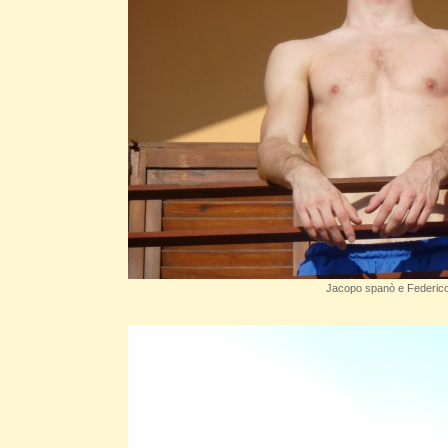
Jacopo spanò e Federico 