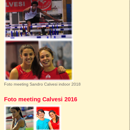
Foto meeting Sandro Calvesi indoor 2018
Foto meeting Calvesi 2016