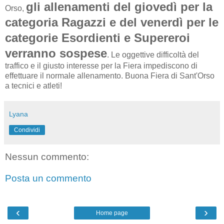
gli allenamenti del giovedì per la
Orso,
categoria Ragazzi e del venerdì per le
categorie Esordienti e Supereroi
verranno sospese
. Le oggettive difficoltà del
traffico e il giusto interesse per la Fiera impediscono di
effettuare il normale allenamento. Buona Fiera di Sant'Orso
a tecnici e atleti!
Lyana
Condividi
Nessun commento:
Posta un commento
‹
›
Home page