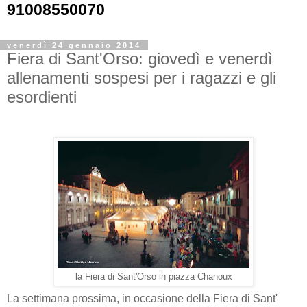
91008550070
venerdì 24 gennaio 2014
Fiera di Sant'Orso: giovedì e venerdì
allenamenti sospesi per i ragazzi e gli
esordienti
la Fiera di Sant'Orso in piazza Chanoux
La settimana prossima, in occasione della Fiera di Sant'