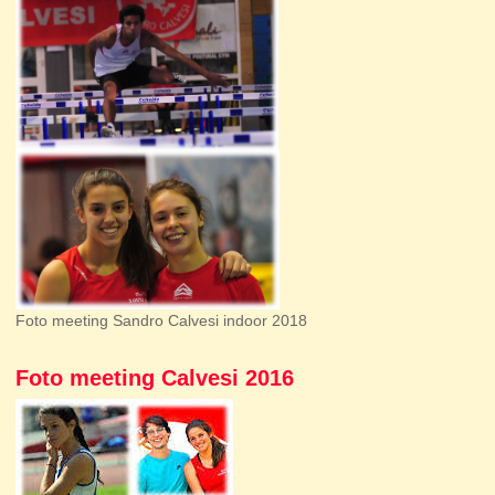
Foto meeting Sandro Calvesi indoor 2018
Foto meeting Calvesi 2016