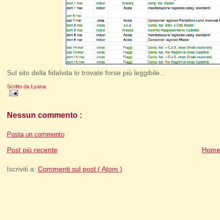
Sul sito della fidalvda lo trovate forse più leggibile...
Scritto da
Lyana
Nessun commento :
Posta un commento
Post più recente
Home
Iscriviti a:
Commenti sul post ( Atom )