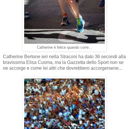
Catherine è felice quando corre...
Catherine Bertone ieri nella Straconi ha dato 36 secondi alla
bravissima Elisa Cusma, ma la Gazzetta dello Sport non se
ne accorge e come lei altri che dovrebbero accorgersene...