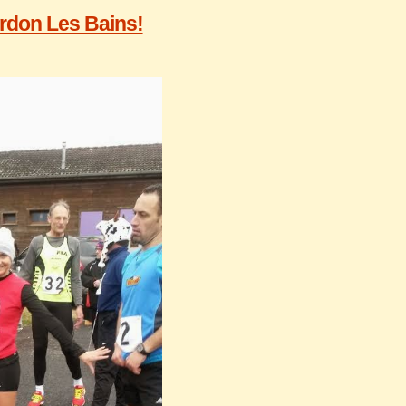
erdon Les Bains!