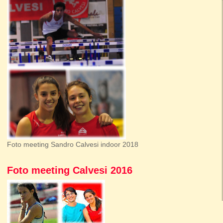
Foto meeting Sandro Calvesi indoor 2018
Foto meeting Calvesi 2016