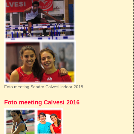
Foto meeting Sandro Calvesi indoor 2018
Foto meeting Calvesi 2016