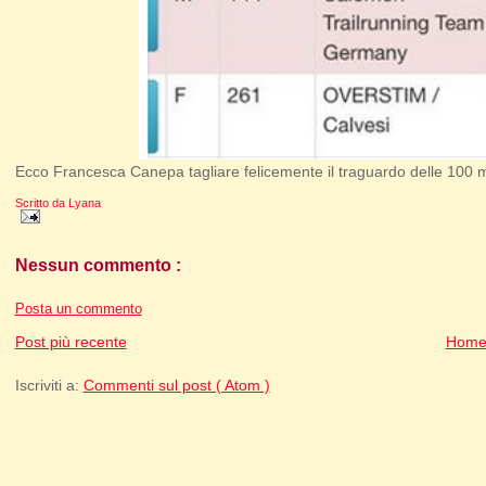
Ecco Francesca Canepa tagliare felicemente il traguardo delle 100 mi
Scritto da
Lyana
Nessun commento :
Posta un commento
Post più recente
Home
Iscriviti a:
Commenti sul post ( Atom )