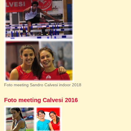
Foto meeting Sandro Calvesi indoor 2018
Foto meeting Calvesi 2016