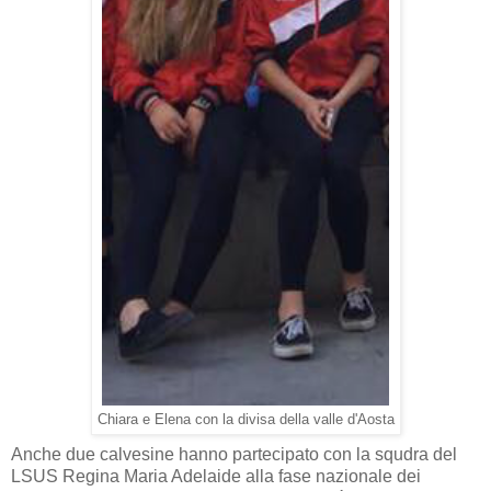
Chiara e Elena con la divisa della valle d'Aosta
Anche due calvesine hanno partecipato con la squdra del
LSUS Regina Maria Adelaide alla fase nazionale dei